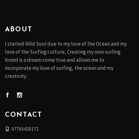
ABOUT
I started Wild Soul due to my love of the Ocean and my
love of the Surfing culture, Creating my own surfing
brand is a dream come true and allows me to
incorporate my love of surfing, the ocean and my
creativity.
CONTACT
07765420171