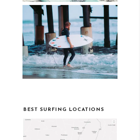
BEST SURFING LOCATIONS